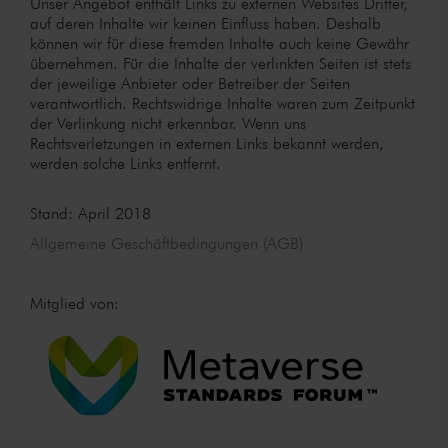
Unser Angebot enthält Links zu externen Websites Dritter,
auf deren Inhalte wir keinen Einfluss haben. Deshalb
können wir für diese fremden Inhalte auch keine Gewähr
übernehmen. Für die Inhalte der verlinkten Seiten ist stets
der jeweilige Anbieter oder Betreiber der Seiten
verantwortlich. Rechtswidrige Inhalte waren zum Zeitpunkt
der Verlinkung nicht erkennbar. Wenn uns
Rechtsverletzungen in externen Links bekannt werden,
werden solche Links entfernt.
Stand: April 2018
Allgemeine Geschäftbedingungen (AGB)
Mitglied von: