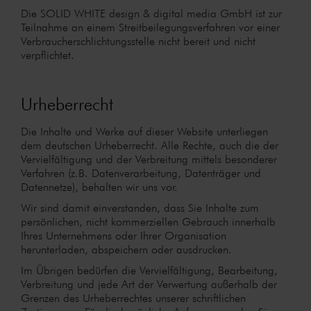
Die SOLID WHITE design & digital media GmbH ist zur
Teilnahme an einem Streitbeilegungsverfahren vor einer
Verbraucherschlichtungsstelle nicht bereit und nicht
verpflichtet.
Urheberrecht
Die Inhalte und Werke auf dieser Website unterliegen
dem deutschen Urheberrecht. Alle Rechte, auch die der
Vervielfältigung und der Verbreitung mittels besonderer
Verfahren (z.B. Datenverarbeitung, Datenträger und
Datennetze), behalten wir uns vor.
Wir sind damit einverstanden, dass Sie Inhalte zum
persönlichen, nicht kommerziellen Gebrauch innerhalb
Ihres Unternehmens oder Ihrer Organisation
herunterladen, abspeichern oder ausdrucken.
Im Übrigen bedürfen die Vervielfältigung, Bearbeitung,
Verbreitung und jede Art der Verwertung außerhalb der
Grenzen des Urheberrechtes unserer schriftlichen