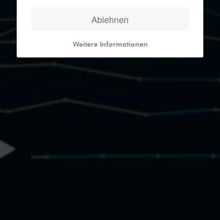
Ablehnen
Weitere Informationen