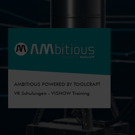
AMBITIOUS POWERED BY TOOLCRAFT
VR Schulungen - VISHOW Training