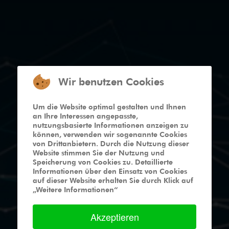
Wir benutzen Cookies
Um die Website optimal gestalten und Ihnen
an Ihre Interessen angepasste,
nutzungsbasierte Informationen anzeigen zu
können, verwenden wir sogenannte Cookies
von Drittanbietern. Durch die Nutzung dieser
Website stimmen Sie der Nutzung und
Speicherung von Cookies zu. Detaillierte
Informationen über den Einsatz von Cookies
auf dieser Website erhalten Sie durch Klick auf
„Weitere Informationen“
Akzeptieren