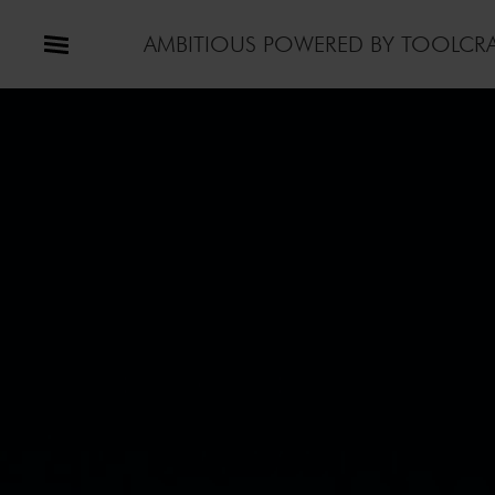
AMBITIOUS POWERED BY TOOLCR