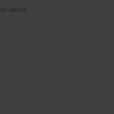
ÜRTH GROUP