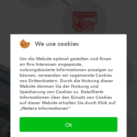
We use cookies
Um die Website optimal gestalten und Ihnen
an Ihre Interessen angepasste,
nutzungsbasierte Informationen anzeigen zu
können, verwenden wir sogenannte Cookies
von Drittanbietern. Durch die Nutzung dieser
Website stimmen Sie der Nutzung und
Speicherung von Cookies zu. Detaillierte
Informationen über den Einsatz von Cookies
auf dieser Website erhalten Sie durch Klick auf
„Weitere Informationen“
Ok