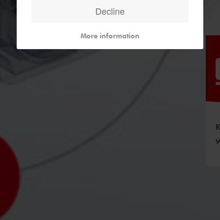
Decline
More information