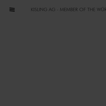
KISLING AG - MEMBER OF THE W