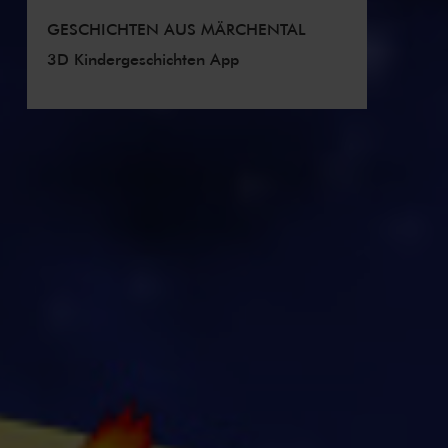
GESCHICHTEN AUS MÄRCHENTAL
3D Kindergeschichten App