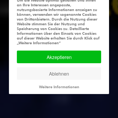
Um die Website optimal gestalten und Ihnen
an Ihre Interessen angepasste,
nutzungsbasierte Informationen anzeigen zu
können, verwenden wir sogenannte Cookies
von Drittanbietern. Durch die Nutzung dieser
Website stimmen Sie der Nutzung und
Speicherung von Cookies zu. Detaillierte
Informationen über den Einsatz von Cookies
auf dieser Website erhalten Sie durch Klick auf
„Weitere Informationen“
Akzeptieren
Ablehnen
Weitere Informationen