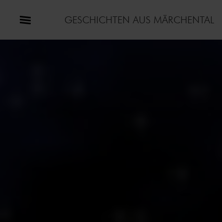
GESCHICHTEN AUS MÄRCHENTAL