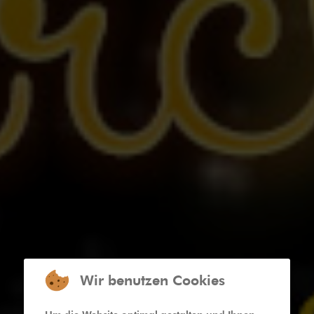
Wir benutzen Cookies