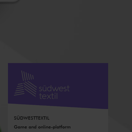
SÜDWESTTEXTIL
Game and online-platform