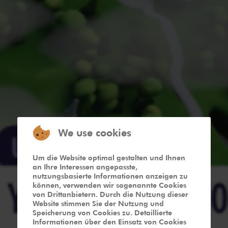
We use cookies
Um die Website optimal gestalten und Ihnen
an Ihre Interessen angepasste,
nutzungsbasierte Informationen anzeigen zu
können, verwenden wir sogenannte Cookies
von Drittanbietern. Durch die Nutzung dieser
Website stimmen Sie der Nutzung und
Speicherung von Cookies zu. Detaillierte
Informationen über den Einsatz von Cookies