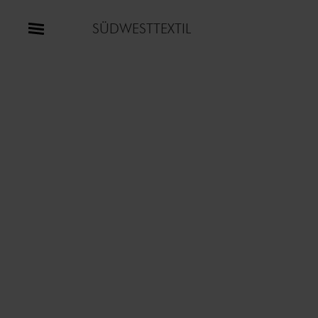
SÜDWESTTEXTIL